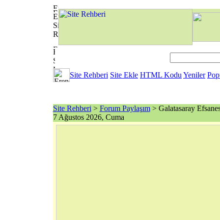
Site Rehberi
Site Ekle
HTML Kodu
Yeniler
Pop
Site Rehberi
>
Forum Paylaşım
> Galatasaray Efsanes
7 Ağustos 2026, Cuma