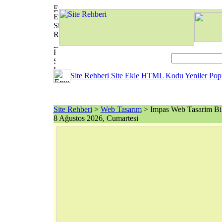
Site Rehberi
Site Ekle
HTML Kodu
Yeniler
Pop
Site Rehberi
>
Web Tasarım
> Impas Web Tasarim Bi
8 Ağustos 2026, Cumartesi