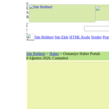
Site Rehberi
Site Ekle
HTML Kodu
Yeniler
Pop
Site Rehberi
>
Haber
> Osmaniye Haber Portalı
8 Ağustos 2026, Cumartesi