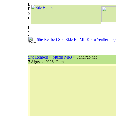
Site Rehberi
Site Ekle
HTML Kodu
Yeniler
Pop
Site Rehberi
>
Müzik Mp3
> Sanalrap.net
7 Ağustos 2026, Cuma