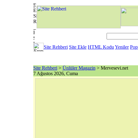
Site Rehberi
Site Ekle
HTML Kodu
Yeniler
Pop
Site Rehberi
>
Ünlüler Magazin
> Mervesevi.net
7 Ağustos 2026, Cuma