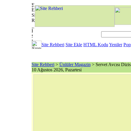
Site Rehberi
Site Ekle
HTML Kodu
Yeniler
Pop
Site Rehberi
>
Ünlüler Magazin
> Servet Avcısı Dizis
10 Ağustos 2026, Pazartesi