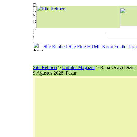
Site Rehberi
Site Ekle
HTML Kodu
Yeniler
Pop
Site Rehberi
>
Ünlüler Magazin
> Baba Ocağı Dizisi 
9 Ağustos 2026, Pazar