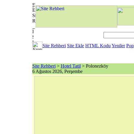
Site Rehberi
Site Ekle
HTML Kodu
Yeniler
Pop
Site Rehberi
>
Hotel Tatil
> Polonezköy
6 Ağustos 2026, Perşembe