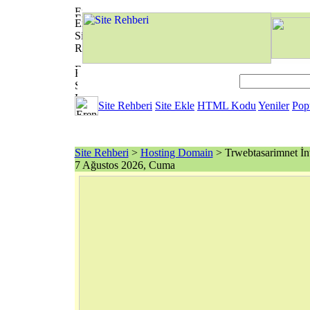
Site Rehberi
Site Ekle
HTML Kodu
Yeniler
Pop
Site Rehberi
>
Hosting Domain
> Trwebtasarimnet İnt
7 Ağustos 2026, Cuma