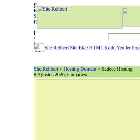
Site Rehberi
Site Ekle
HTML Kodu
Yeniler
Pop
Site Rehberi
>
Hosting Domain
> Sadece Hosting
8 Ağustos 2026, Cumartesi