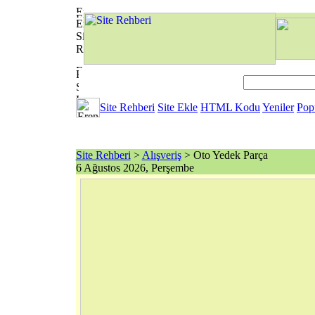
Site Rehberi
Site Ekle
HTML Kodu
Yeniler
Pop
Site Rehberi
>
Alışveriş
> Oto Yedek Parça
6 Ağustos 2026, Perşembe