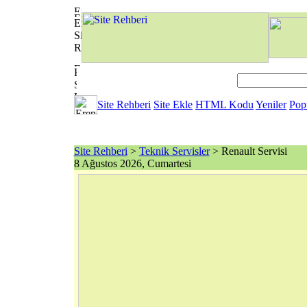
Site Rehberi
Site Ekle
HTML Kodu
Yeniler
Pop
Site Rehberi
>
Teknik Servisler
> Renault Servisi
8 Ağustos 2026, Cumartesi