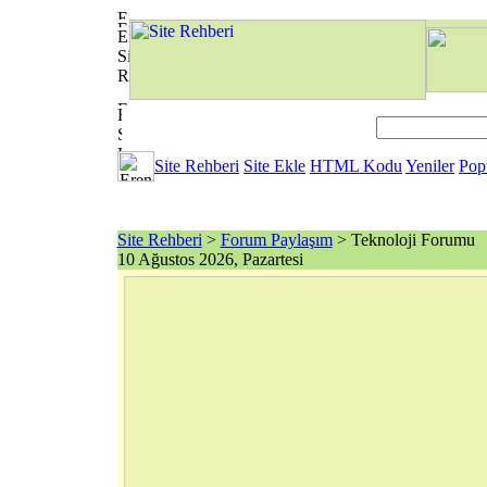
Site Rehberi
Site Ekle
HTML Kodu
Yeniler
Pop
Site Rehberi
>
Forum Paylaşım
> Teknoloji Forumu
10 Ağustos 2026, Pazartesi