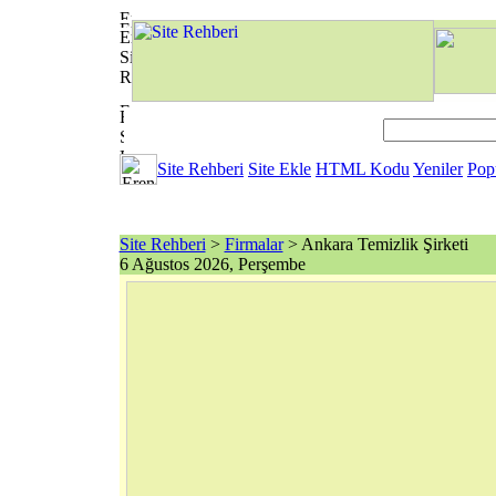
Site Rehberi
Site Ekle
HTML Kodu
Yeniler
Pop
Site Rehberi
>
Firmalar
> Ankara Temizlik Şirketi
6 Ağustos 2026, Perşembe