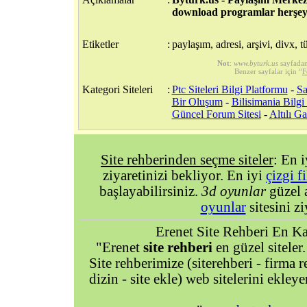
download programlar herşey
Etiketler
:
paylaşım, adresi, arşivi, divx, 
Not
:
www.byturk.us
sayfadan
Benzer sayfalar için “
F
Kategori Siteleri
:
Ptc Siteleri Bilgi Platformu
-
Sa
Bir Oluşum
-
Bilisimania Bilgi 
Güncel Forum Sitesi
-
Altılı 
Site rehberinden seçme siteler
: En 
ziyaretinizi bekliyor. En iyi
çizgi f
başlayabilirsiniz.
3d oyunlar
güzel 
oyunlar
sitesini zi
Erenet Site Rehberi En Kal
"Erenet
site rehberi
en güzel siteler.
Site rehberimize (siterehberi - firma re
dizin - site ekle) web sitelerini ekley